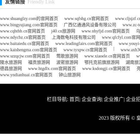
友情链接
Friendly Link
www.shuanglzy.com的官网首页
www.sqfshg.cn官网首页
www.cljsjz
www.bingyujiang.com官网首页
广西亿通通风设备有限公司
www.zc
www.cqhthb.cn官网首页
j40.cn旅游网
www.nhyfjd.com官网首页
www.ndycbz.cn官网首页
上海数龟科技有限公司
www.qfcfyl.com
www.baitaiedu.cn官网首页
www.leadingfairs.com官网首页
www.youy
|
www.kaishengma.com官网首页
www.tyxpw.cn官网首页
www.axh
www.szzqcjw.com官网首页
莺歌旅游网
www.xiaoele.cn官网首页
w
陵水旅游网
福贡旅游网
波密旅游网
鄂托克前旗旅游网
湖南旅
德昌旅游网
www.htgdlx.com官网首页
www.ksdongji.cn官网首页
www.yndianhuai.cn官网首页
钟山旅游网
栏目导航:
首页
|
企业查询
|
企业推广
|
企业
2023 版权所有 ©