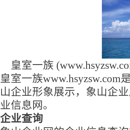
皇室一族 (www.hsyzsw.co
皇室一族www.hsyzsw.
山企业形象展示，象山企业
业信息网。
企业查询